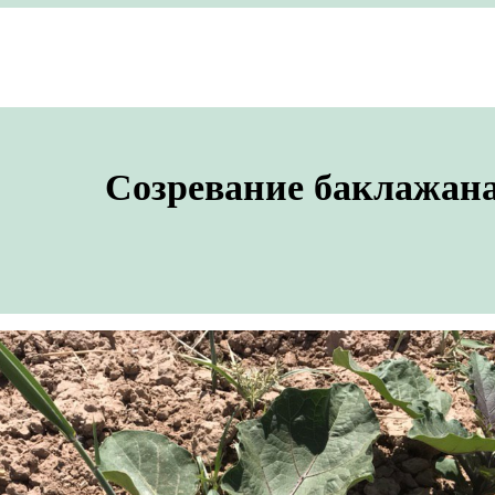
Созревание баклажан