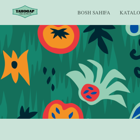
BOSH SAHIFA
KATAL