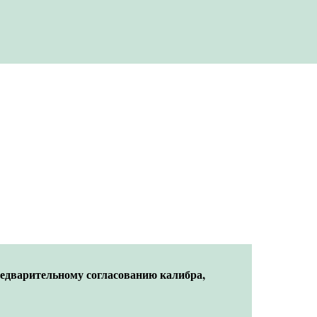
редварительному согласованию калибра,