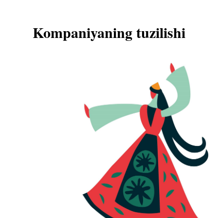
Kompaniyaning tuzilishi