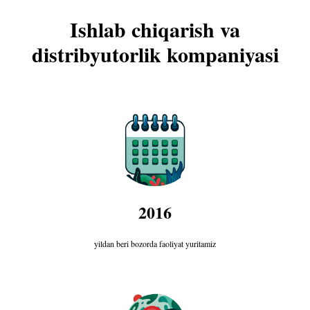
Ishlab chiqarish va
distribyutorlik kompaniyasi
2016
yildan beri bozorda faoliyat yuritamiz