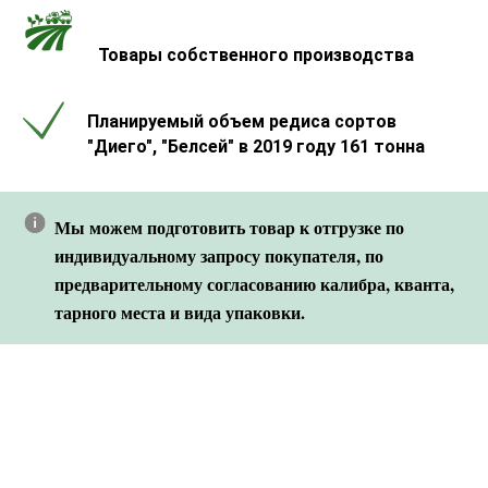
Товары собственного производства
Планируемый объем редиса сортов
"Диего", "Белсей" в 2019 году 161 тонна
Мы можем подготовить товар к отгрузке по
индивидуальному запросу покупателя, по
предварительному согласованию калибра, кванта,
тарного места и вида упаковки.