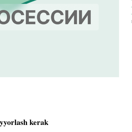
ayyorlash kerak