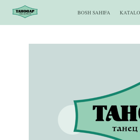
BOSH SAHIFA
KATAL